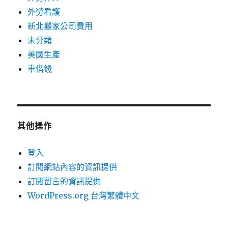
外勞看護
新北搬家公司費用
未分類
美國生產
車借錢
其他操作
登入
訂閱網站內容的資訊提供
訂閱留言的資訊提供
WordPress.org 台灣繁體中文