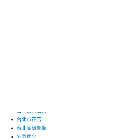
2025 年 3 月
2025 年 2 月
2025 年 1 月
2024 年 12 月
2019 年 9 月
2019 年 8 月
2019 年 7 月
分類
台中支票借款
台北市花店
台北高級餐廳
外勞仲介