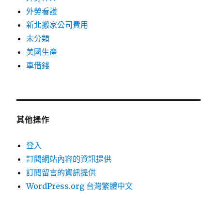
外勞看護
新北搬家公司費用
未分類
美國生產
車借錢
其他操作
登入
訂閱網站內容的資訊提供
訂閱留言的資訊提供
WordPress.org 台灣繁體中文