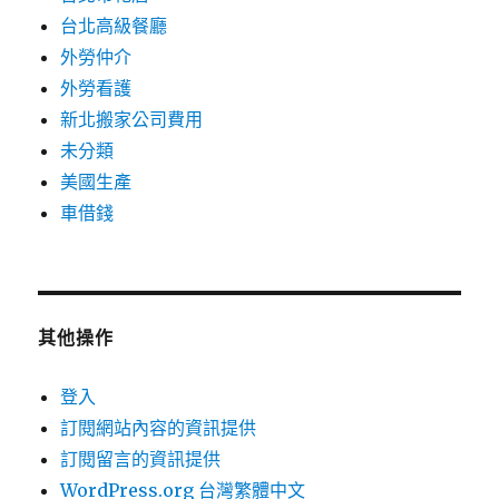
台北高級餐廳
外勞仲介
外勞看護
新北搬家公司費用
未分類
美國生產
車借錢
其他操作
登入
訂閱網站內容的資訊提供
訂閱留言的資訊提供
WordPress.org 台灣繁體中文