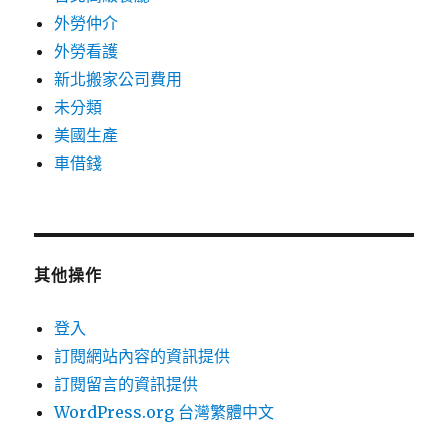
外勞仲介
外勞看護
新北搬家公司費用
未分類
美國生產
車借錢
其他操作
登入
訂閱網站內容的資訊提供
訂閱留言的資訊提供
WordPress.org 台灣繁體中文