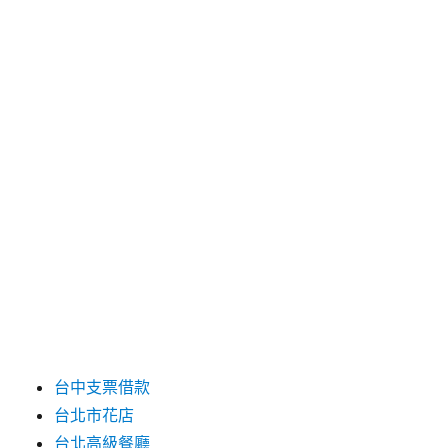
2025 年 4 月
2025 年 3 月
2025 年 2 月
2025 年 1 月
2024 年 12 月
2019 年 9 月
2019 年 8 月
2019 年 7 月
分類
台中支票借款
台北市花店
台北高級餐廳