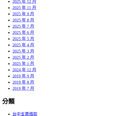
2025 年 12 月
2025 年 11 月
2025 年 9 月
2025 年 8 月
2025 年 7 月
2025 年 6 月
2025 年 5 月
2025 年 4 月
2025 年 3 月
2025 年 2 月
2025 年 1 月
2024 年 12 月
2019 年 9 月
2019 年 8 月
2019 年 7 月
分類
台中支票借款