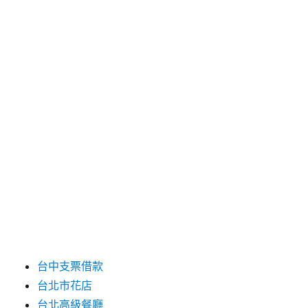
2025 年 4 月
2025 年 3 月
2025 年 2 月
2025 年 1 月
2024 年 12 月
2019 年 9 月
2019 年 8 月
2019 年 7 月
分類
台中支票借款
台北市花店
台北高級餐廳