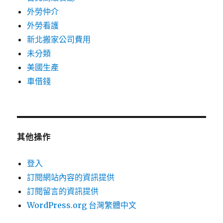
外勞仲介
外勞看護
新北搬家公司費用
未分類
美國生產
車借錢
其他操作
登入
訂閱網站內容的資訊提供
訂閱留言的資訊提供
WordPress.org 台灣繁體中文