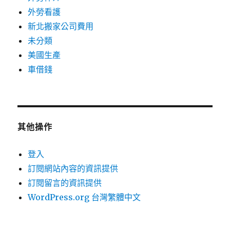
外勞看護
新北搬家公司費用
未分類
美國生產
車借錢
其他操作
登入
訂閱網站內容的資訊提供
訂閱留言的資訊提供
WordPress.org 台灣繁體中文