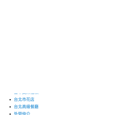
2025 年 3 月
2025 年 2 月
2025 年 1 月
2024 年 12 月
2019 年 9 月
2019 年 8 月
2019 年 7 月
分類
台中支票借款
台北市花店
台北高級餐廳
外勞仲介