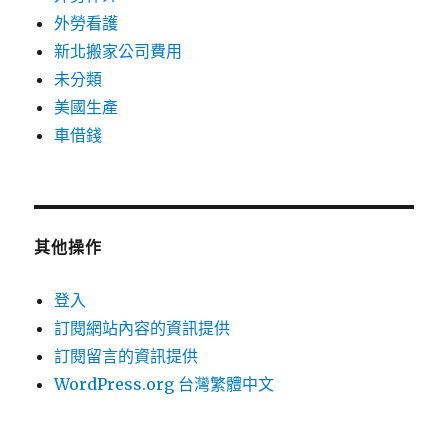
外勞看護
新北搬家公司費用
未分類
美國生產
車借錢
其他操作
登入
訂閱網站內容的資訊提供
訂閱留言的資訊提供
WordPress.org 台灣繁體中文