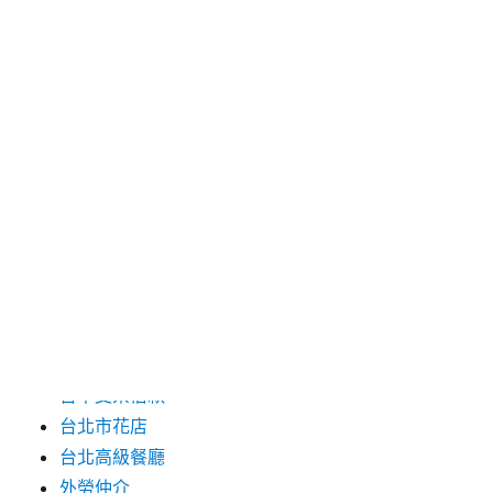
2025 年 3 月
2025 年 2 月
2025 年 1 月
2024 年 12 月
2019 年 9 月
2019 年 8 月
2019 年 7 月
分類
台中支票借款
台北市花店
台北高級餐廳
外勞仲介