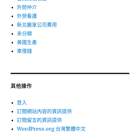
外勞仲介
外勞看護
新北搬家公司費用
未分類
美國生產
車借錢
其他操作
登入
訂閱網站內容的資訊提供
訂閱留言的資訊提供
WordPress.org 台灣繁體中文