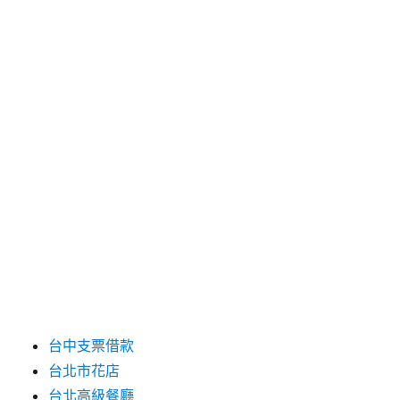
2025 年 4 月
2025 年 3 月
2025 年 2 月
2025 年 1 月
2024 年 12 月
2019 年 9 月
2019 年 8 月
2019 年 7 月
分類
台中支票借款
台北市花店
台北高級餐廳