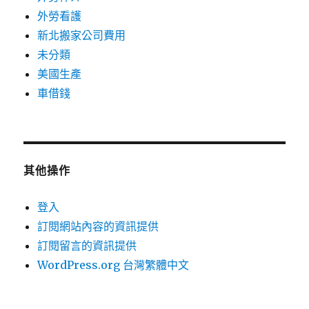
外勞看護
新北搬家公司費用
未分類
美國生產
車借錢
其他操作
登入
訂閱網站內容的資訊提供
訂閱留言的資訊提供
WordPress.org 台灣繁體中文