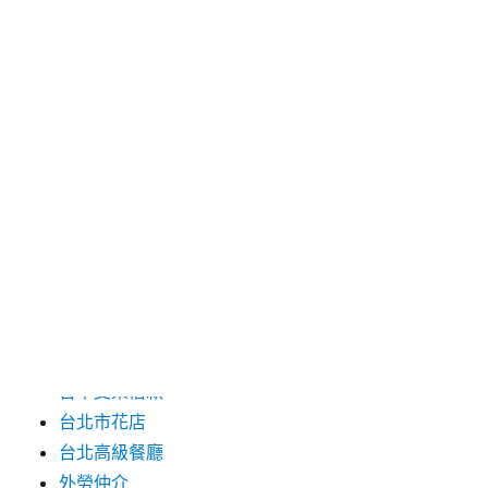
2025 年 3 月
2025 年 2 月
2025 年 1 月
2024 年 12 月
2019 年 9 月
2019 年 8 月
2019 年 7 月
分類
台中支票借款
台北市花店
台北高級餐廳
外勞仲介