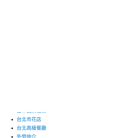
2025 年 3 月
2025 年 2 月
2025 年 1 月
2024 年 12 月
2019 年 9 月
2019 年 8 月
2019 年 7 月
分類
台中支票借款
台北市花店
台北高級餐廳
外勞仲介