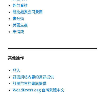
外勞看護
新北搬家公司費用
未分類
美國生產
車借錢
其他操作
登入
訂閱網站內容的資訊提供
訂閱留言的資訊提供
WordPress.org 台灣繁體中文