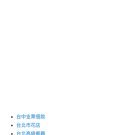
2025 年 4 月
2025 年 3 月
2025 年 2 月
2025 年 1 月
2024 年 12 月
2019 年 9 月
2019 年 8 月
2019 年 7 月
分類
台中支票借款
台北市花店
台北高級餐廳