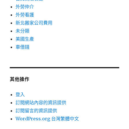
外勞仲介
外勞看護
新北搬家公司費用
未分類
美國生產
車借錢
其他操作
登入
訂閱網站內容的資訊提供
訂閱留言的資訊提供
WordPress.org 台灣繁體中文