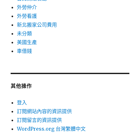
外勞仲介
外勞看護
新北搬家公司費用
未分類
美國生產
車借錢
其他操作
登入
訂閱網站內容的資訊提供
訂閱留言的資訊提供
WordPress.org 台灣繁體中文