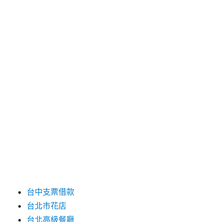
2025 年 4 月
2025 年 3 月
2025 年 2 月
2025 年 1 月
2024 年 12 月
2019 年 9 月
2019 年 8 月
2019 年 7 月
分類
台中支票借款
台北市花店
台北高級餐廳