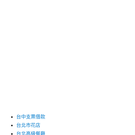
2025 年 4 月
2025 年 3 月
2025 年 2 月
2025 年 1 月
2024 年 12 月
2019 年 9 月
2019 年 8 月
2019 年 7 月
分類
台中支票借款
台北市花店
台北高級餐廳