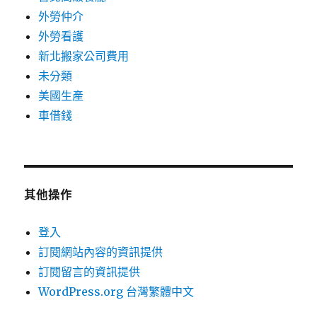
外勞仲介
外勞看護
新北搬家公司費用
未分類
美國生產
車借錢
其他操作
登入
訂閱網站內容的資訊提供
訂閱留言的資訊提供
WordPress.org 台灣繁體中文