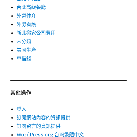
台北高級餐廳
外勞仲介
外勞看護
新北搬家公司費用
未分類
美國生產
車借錢
其他操作
登入
訂閱網站內容的資訊提供
訂閱留言的資訊提供
WordPress.org 台灣繁體中文