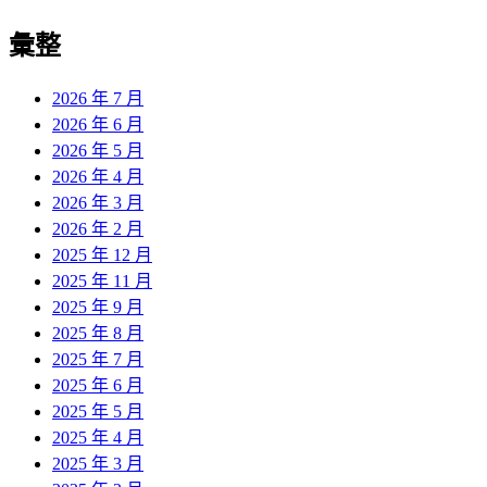
彙整
2026 年 7 月
2026 年 6 月
2026 年 5 月
2026 年 4 月
2026 年 3 月
2026 年 2 月
2025 年 12 月
2025 年 11 月
2025 年 9 月
2025 年 8 月
2025 年 7 月
2025 年 6 月
2025 年 5 月
2025 年 4 月
2025 年 3 月