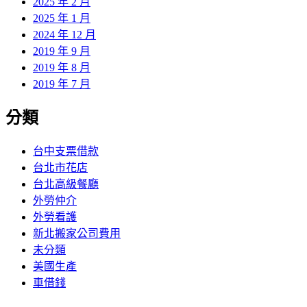
2025 年 2 月
2025 年 1 月
2024 年 12 月
2019 年 9 月
2019 年 8 月
2019 年 7 月
分類
台中支票借款
台北市花店
台北高級餐廳
外勞仲介
外勞看護
新北搬家公司費用
未分類
美國生產
車借錢